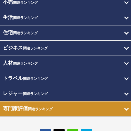
小売
関連ランキング
生活
関連ランキング
住宅
関連ランキング
ビジネス
関連ランキング
人材
関連ランキング
トラベル
関連ランキング
レジャー
関連ランキング
専門家評価
関連ランキング