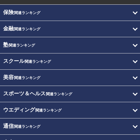
保険
関連ランキング
金融
関連ランキング
塾
関連ランキング
スクール
関連ランキング
美容
関連ランキング
スポーツ＆ヘルス
関連ランキング
ウエディング
関連ランキング
通信
関連ランキング