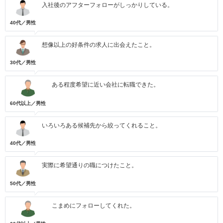
入社後のアフターフォローがしっかりしている。
40代／男性
想像以上の好条件の求人に出会えたこと。
30代／男性
ある程度希望に近い会社に転職できた。
60代以上／男性
いろいろある候補先から絞ってくれること。
40代／男性
実際に希望通りの職につけたこと。
50代／男性
こまめにフォローしてくれた。