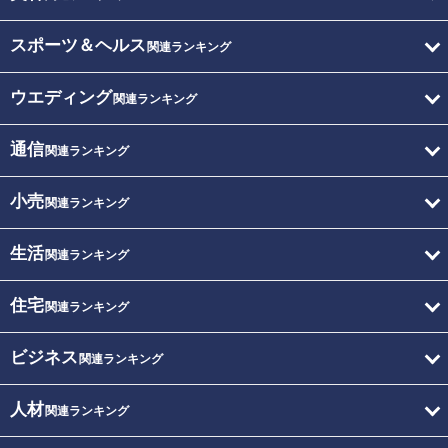
スポーツ＆ヘルス
関連ランキング
ウエディング
関連ランキング
通信
関連ランキング
小売
関連ランキング
生活
関連ランキング
住宅
関連ランキング
ビジネス
関連ランキング
人材
関連ランキング