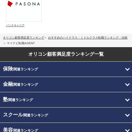
パソナキャリア
オリコン顧客満足度ランキング
おすすめのハイクラス・ミドルクラス転職ランキング・比較
マイナビ転職AGENT
オリコン顧客満足度
ランキング一覧
保険
関連ランキング
金融
関連ランキング
塾
関連ランキング
スクール
関連ランキング
美容
関連ランキング