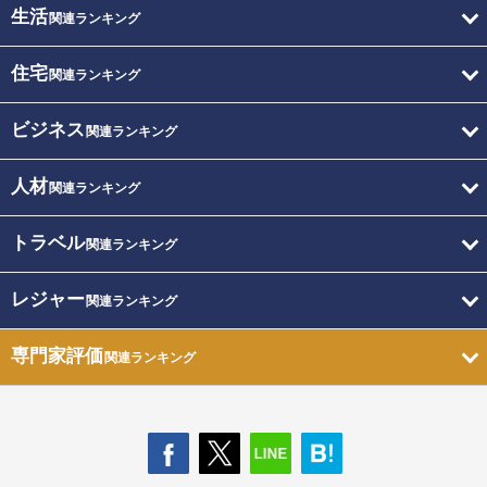
生活
関連ランキング
住宅
関連ランキング
ビジネス
関連ランキング
人材
関連ランキング
トラベル
関連ランキング
レジャー
関連ランキング
専門家評価
関連ランキング