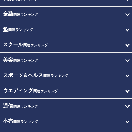
金融
関連ランキング
塾
関連ランキング
スクール
関連ランキング
美容
関連ランキング
スポーツ＆ヘルス
関連ランキング
ウエディング
関連ランキング
通信
関連ランキング
小売
関連ランキング