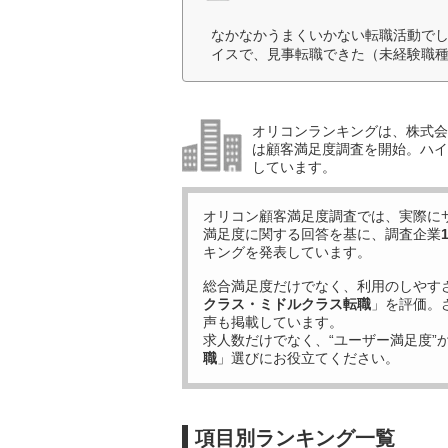
なかなかうまくいかない転職活動で
イスで、見事転職できた（未経験職種
オリコンランキングは、株式会社
は顧客満足度調査を開始。ハイ
しています。
オリコン顧客満足度調査では、実際に
満足度に関する回答を基に、調査企業
キングを発表しています。
総合満足度だけでなく、利用のしやす
クラス・ミドルクラス転職
」を評価。
声も掲載しています。
求人数だけでなく、“ユーザー満足度”
職
」選びにお役立てください。
項目別ランキング一覧