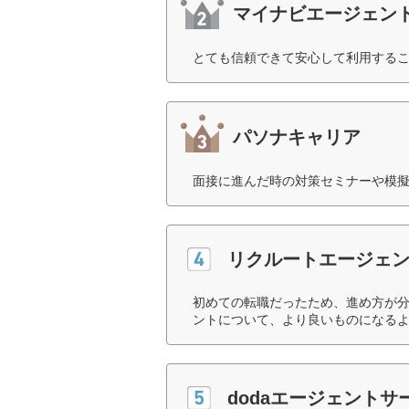
マイナビエージェン
とても信頼できて安心して利用するこ
パソナキャリア
面接に進んだ時の対策セミナーや模擬
リクルートエージェ
初めての転職だったため、進め方が
ントについて、より良いものになるよ
dodaエージェントサ