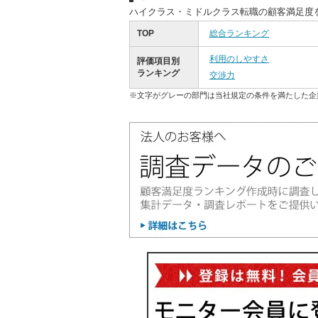
ハイクラス・ミドルクラス転職の顧客満足度
TOP
総合ランキング
利用のしやすさ
評価項目別
ランキング
交渉力
※文字がグレーの部門は当社規定の条件を満たした企