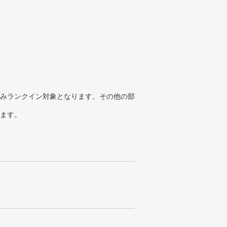
みランクイン対象となります。その他の部
ります。