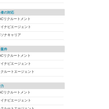
当者の対応
JACリクルートメント
マイナビエージェント
パソナキャリア
介案件
JACリクルートメント
マイナビエージェント
リクルートエージェント
渉力
JACリクルートメント
マイナビエージェント
リクルートエージェント