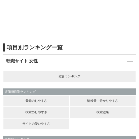
項目別ランキング一覧
転職サイト 女性
総合ランキング
評価項目別ランキング
登録のしやすさ
情報量・分かりやすさ
検索のしやすさ
検索結果
サイトの使いやすさ