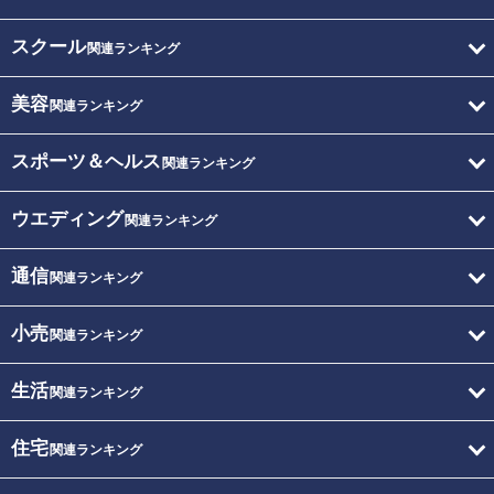
スクール
関連ランキング
美容
関連ランキング
スポーツ＆ヘルス
関連ランキング
ウエディング
関連ランキング
通信
関連ランキング
小売
関連ランキング
生活
関連ランキング
住宅
関連ランキング