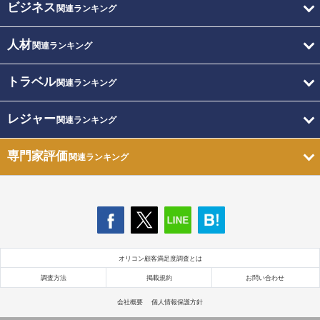
ビジネス
関連ランキング
人材
関連ランキング
トラベル
関連ランキング
レジャー
関連ランキング
専門家評価
関連ランキング
オリコン顧客満足度調査とは
調査方法
掲載規約
お問い合わせ
会社概要
個人情報保護方針