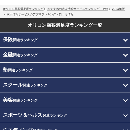
オリコン顧客満足度ランキング
おすすめの求人情報サービスランキング・比較
2024年版
求人情報サービスのアプリランキング・口コミ情報
オリコン顧客満足度
ランキング一覧
保険
関連ランキング
金融
関連ランキング
塾
関連ランキング
スクール
関連ランキング
美容
関連ランキング
スポーツ＆ヘルス
関連ランキング