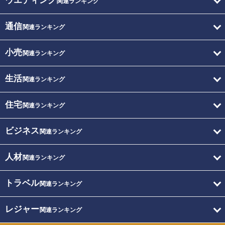
ウエディング
関連ランキング
通信
関連ランキング
小売
関連ランキング
生活
関連ランキング
住宅
関連ランキング
ビジネス
関連ランキング
人材
関連ランキング
トラベル
関連ランキング
レジャー
関連ランキング