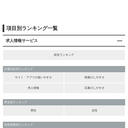
項目別ランキング一覧
求人情報サービス
総合ランキング
評価項目別ランキング
サイト・アプリの使いやすさ
検索のしやすさ
求人情報
応募のしやすさ
男女別ランキング
男性
女性
利用形態別ランキング