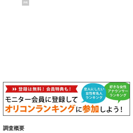
PR
調査概要