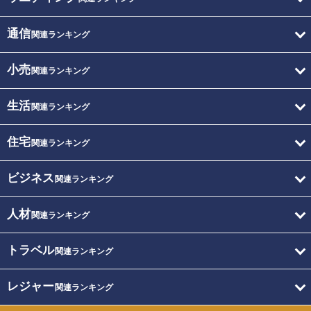
通信
関連ランキング
小売
関連ランキング
生活
関連ランキング
住宅
関連ランキング
ビジネス
関連ランキング
人材
関連ランキング
トラベル
関連ランキング
レジャー
関連ランキング