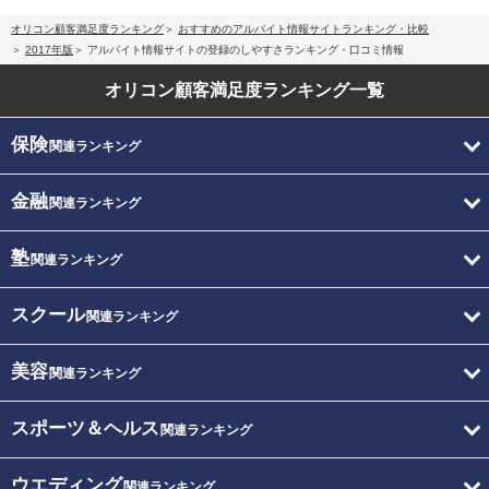
オリコン顧客満足度ランキング
おすすめのアルバイト情報サイトランキング・比較
2017年版
アルバイト情報サイトの登録のしやすさランキング・口コミ情報
オリコン顧客満足度
ランキング一覧
保険
関連ランキング
金融
関連ランキング
塾
関連ランキング
スクール
関連ランキング
美容
関連ランキング
スポーツ＆ヘルス
関連ランキング
ウエディング
関連ランキング