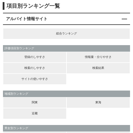
項目別ランキング一覧
アルバイト情報サイト
総合ランキング
評価項目別ランキング
登録のしやすさ
情報量・分りやすさ
検索のしやすさ
検索結果
サイトの使いやすさ
地域別ランキング
関東
東海
近畿
男女別ランキング