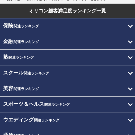
オリコン顧客満足度
ランキング一覧
保険
関連ランキング
金融
関連ランキング
塾
関連ランキング
スクール
関連ランキング
美容
関連ランキング
スポーツ＆ヘルス
関連ランキング
ウエディング
関連ランキング