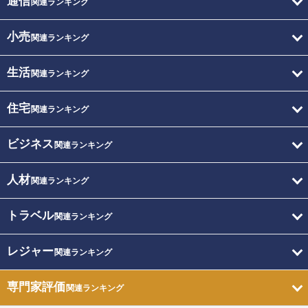
通信
関連ランキング
小売
関連ランキング
生活
関連ランキング
住宅
関連ランキング
ビジネス
関連ランキング
人材
関連ランキング
トラベル
関連ランキング
レジャー
関連ランキング
専門家評価
関連ランキング