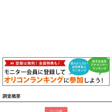
調査概要
サンプル数