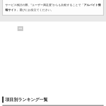
サービス検討の際、“ユーザー満足度”からも比較することで「
アルバイト情
報サイト
」選びにお役立てください。
PR
項目別ランキング一覧