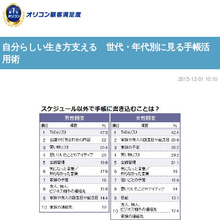
自分らしい生き方支える 世代・年代別に見る手帳活
用術
2015-12-01 10:10