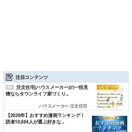
注目コンテンツ
注文住宅(ハウスメーカー)の一括見
積ならタウンライフ家づくり...
ハウスメーカー 注文住宅
【2026年】おすすめ漫画ランキング！
読者10,564人が選ぶ好きな...