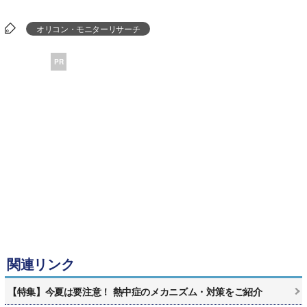
オリコン・モニターリサーチ
PR
関連リンク
【特集】今夏は要注意！ 熱中症のメカニズム・対策をご紹介