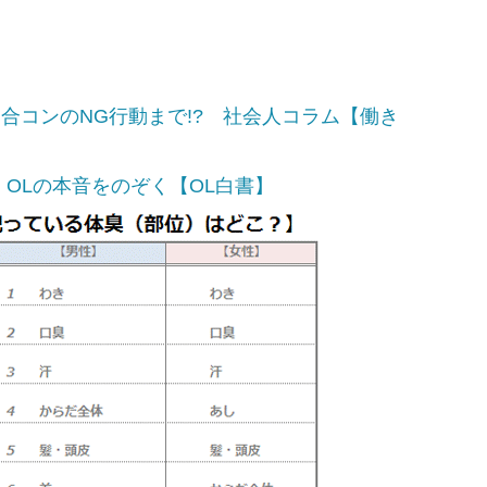
合コンのNG行動まで!? 社会人コラム【働き
 OLの本音をのぞく【OL白書】