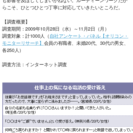
も影響を及ぼしてしまいかねない。ルーティーンワークだか
らこそ、ひとつひとつ丁寧に対応していきたいところだ。
【調査概要】
調査期間：2009年10月28日（水）～11月2日（月）
調査対象：計1000人（
自社アンケート・パネル【オリコン・
モニターリサーチ】
会員の有職者、未婚20代、30代の男女、
各250人）
調査方法：インターネット調査