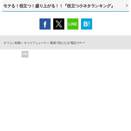
モテる！役立つ！盛り上がる！！『役立つ小ネタランキング』
オリコン転職
キャリアニュース
職場で気になる“電話マナー”
PR