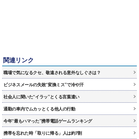
関連リンク
職場で気になるクセ、敬遠される意外なしぐさは？
ビジネスメールの失敗“変換ミス”で冷や汗
社会人に聞いた“イラッ”とくる言葉遣い
通勤の車内でムカッとくる他人の行動
今年“最もハマった”携帯電話ゲームランキング
携帯を忘れた時「取りに帰る」人は約7割