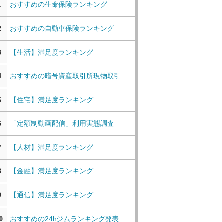
おすすめの生命保険ランキング
1
おすすめの自動車保険ランキング
2
【生活】満足度ランキング
3
おすすめの暗号資産取引所現物取引
4
【住宅】満足度ランキング
5
「定額制動画配信」利用実態調査
6
【人材】満足度ランキング
7
【金融】満足度ランキング
8
【通信】満足度ランキング
9
おすすめの24hジムランキング発表
0