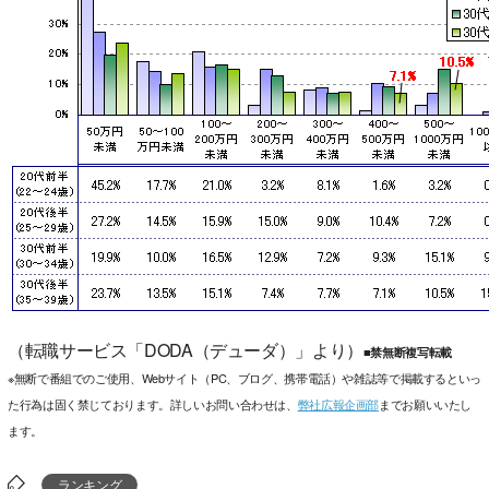
（転職サービス「DODA（デューダ）」より）
■禁無断複写転載
※無断で番組でのご使用、Webサイト（PC、ブログ、携帯電話）や雑誌等で掲載するといっ
た行為は固く禁じております。詳しいお問い合わせは、
弊社広報企画部
までお願いいたし
ます。
ランキング