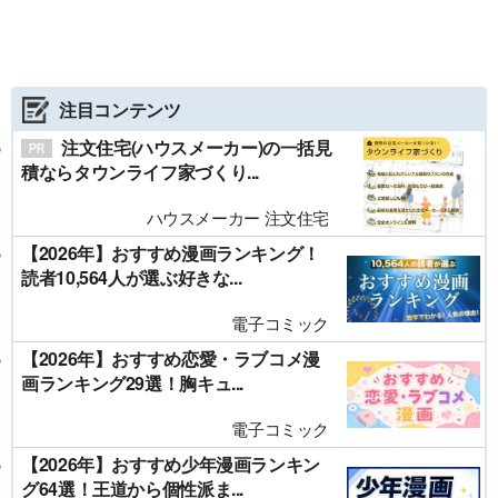
注目コンテンツ
注文住宅(ハウスメーカー)の一括見
積ならタウンライフ家づくり...
ハウスメーカー 注文住宅
【2026年】おすすめ漫画ランキング！
読者10,564人が選ぶ好きな...
電子コミック
【2026年】おすすめ恋愛・ラブコメ漫
画ランキング29選！胸キュ...
電子コミック
【2026年】おすすめ少年漫画ランキン
グ64選！王道から個性派ま...