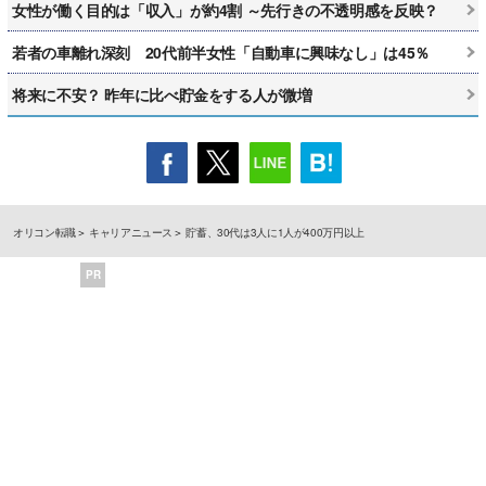
女性が働く目的は「収入」が約4割 ～先行きの不透明感を反映？
若者の車離れ深刻 20代前半女性「自動車に興味なし」は45％
将来に不安？ 昨年に比べ貯金をする人が微増
オリコン転職
キャリアニュース
貯蓄、30代は3人に1人が400万円以上
PR