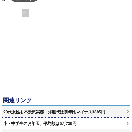
PR
関連リンク
20代女性も不景気実感 洋服代は前年比マイナス3885円
小・中学生のお年玉、平均額は3万738円