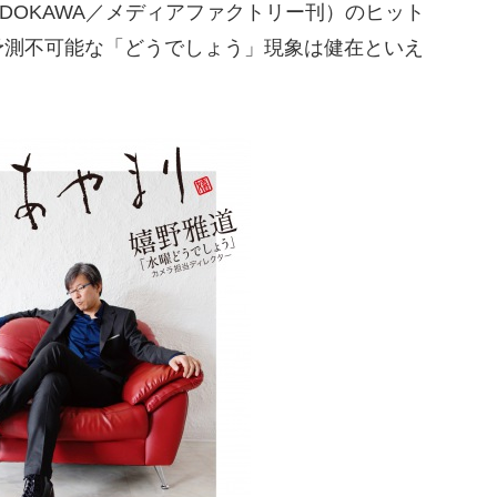
ADOKAWA／メディアファクトリー刊）のヒット
予測不可能な「どうでしょう」現象は健在といえ