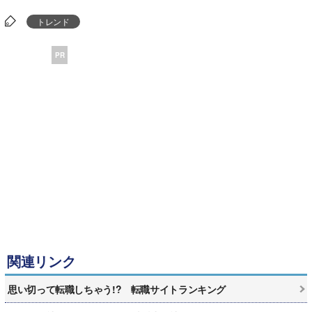
トレンド
PR
関連リンク
思い切って転職しちゃう!? 転職サイトランキング