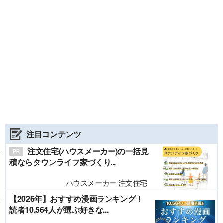
注目コンテンツ
注文住宅(ハウスメーカー)の一括見
積ならタウンライフ家づくり...
ハウスメーカー 注文住宅
【2026年】おすすめ漫画ランキング！
読者10,564人が選ぶ好きな...