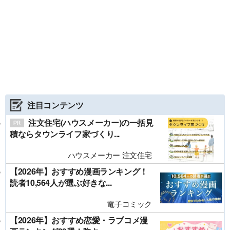
注目コンテンツ
注文住宅(ハウスメーカー)の一括見
積ならタウンライフ家づくり...
ハウスメーカー 注文住宅
【2026年】おすすめ漫画ランキング！
読者10,564人が選ぶ好きな...
電子コミック
【2026年】おすすめ恋愛・ラブコメ漫