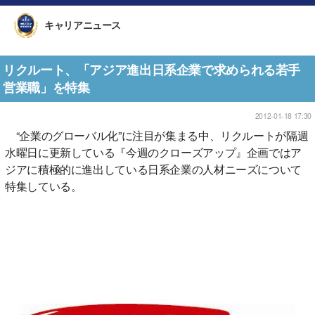
キャリアニュース
リクルート、「アジア進出日系企業で求められる若手
営業職」を特集
2012-01-18 17:30
“企業のグローバル化”に注目が集まる中、リクルートが隔週
水曜日に更新している『今週のクローズアップ』企画ではア
ジアに積極的に進出している日系企業の人材ニーズについて
特集している。