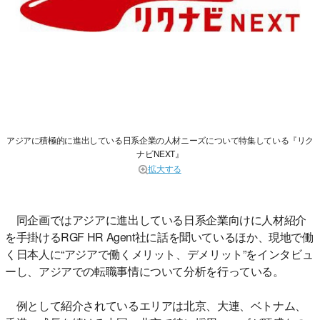
アジアに積極的に進出している日系企業の人材ニーズについて特集している『リク
ナビNEXT』
拡大する
同企画ではアジアに進出している日系企業向けに人材紹介
を手掛けるRGF HR Agent社に話を聞いているほか、現地で働
く日本人に“アジアで働くメリット、デメリット”をインタビュ
ーし、アジアでの転職事情について分析を行っている。
例として紹介されているエリアは北京、大連、ベトナム、