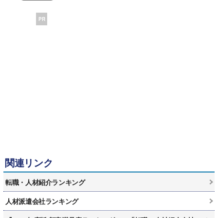
PR
関連リンク
転職・人材紹介ランキング
人材派遣会社ランキング