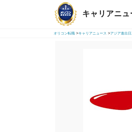
キャリアニュ
>
>
オリコン転職
キャリアニュース
アジア進出日