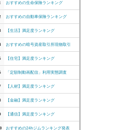
おすすめの生命保険ランキング
1
おすすめの自動車保険ランキング
2
【生活】満足度ランキング
3
おすすめの暗号資産取引所現物取引
4
【住宅】満足度ランキング
5
「定額制動画配信」利用実態調査
6
【人材】満足度ランキング
7
【金融】満足度ランキング
8
【通信】満足度ランキング
9
おすすめの24hジムランキング発表
0