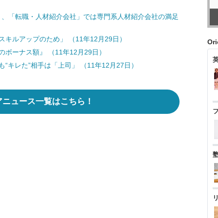
グ』、「転職・人材紹介会社」では専門系人材紹介会社の満足
キルアップのため」 （11年12月29日）
Or
ボーナス額』 （11年12月29日）
“キレた”相手は「上司」 （11年12月27日）
アニュース一覧はこちら！