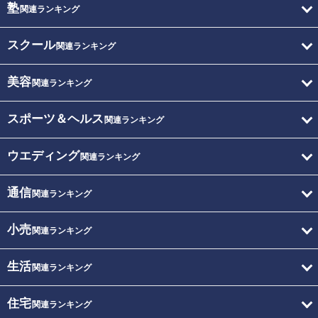
塾
関連ランキング
スクール
関連ランキング
美容
関連ランキング
スポーツ＆ヘルス
関連ランキング
ウエディング
関連ランキング
通信
関連ランキング
小売
関連ランキング
生活
関連ランキング
住宅
関連ランキング