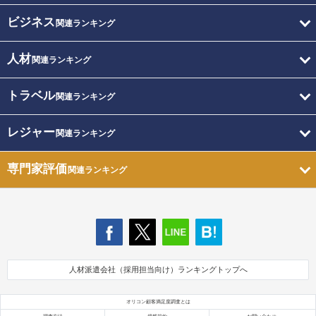
ビジネス
関連ランキング
人材
関連ランキング
トラベル
関連ランキング
レジャー
関連ランキング
専門家評価
関連ランキング
人材派遣会社（採用担当向け）ランキングトップへ
オリコン顧客満足度調査とは