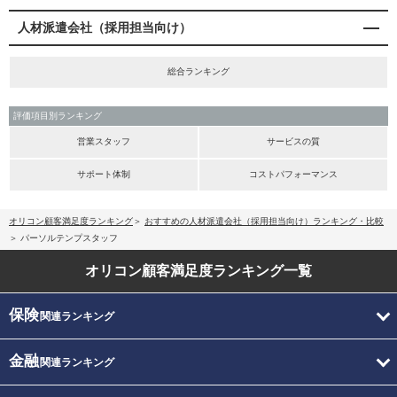
人材派遣会社（採用担当向け）
総合ランキング
評価項目別ランキング
営業スタッフ
サービスの質
サポート体制
コストパフォーマンス
オリコン顧客満足度ランキング
おすすめの人材派遣会社（採用担当向け）ランキング・比較
パーソルテンプスタッフ
オリコン顧客満足度
ランキング一覧
保険
関連ランキング
金融
関連ランキング