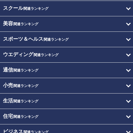
スクール
関連ランキング
美容
関連ランキング
スポーツ＆ヘルス
関連ランキング
ウエディング
関連ランキング
通信
関連ランキング
小売
関連ランキング
生活
関連ランキング
住宅
関連ランキング
ビジネス
関連ランキング