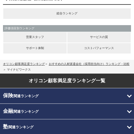
総合ランキング
評価項目別ランキング
営業スタッフ
サービスの質
サポート体制
コストパフォーマンス
オリコン顧客満足度ランキング
おすすめの人材派遣会社（採用担当向け）ランキング・比較
マイナビワークス
オリコン顧客満足度
ランキング一覧
保険
関連ランキング
金融
関連ランキング
塾
関連ランキング