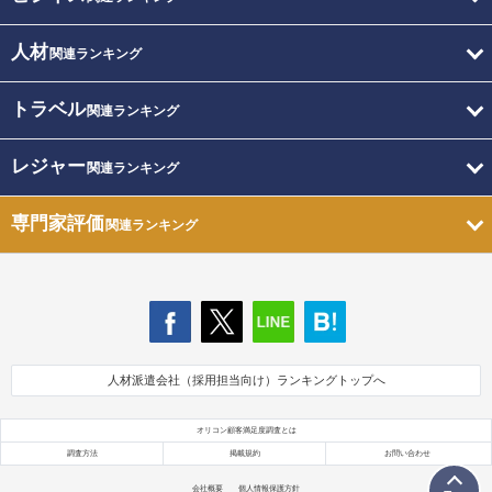
人材
関連ランキング
トラベル
関連ランキング
レジャー
関連ランキング
専門家評価
関連ランキング
人材派遣会社（採用担当向け）ランキングトップへ
オリコン顧客満足度調査とは
調査方法
掲載規約
お問い合わせ
会社概要
個人情報保護方針