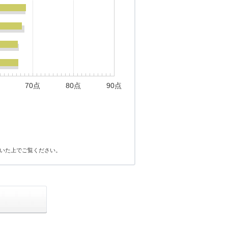
70点
80点
90点
いた上でご覧ください。