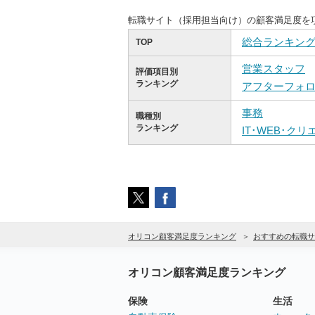
転職サイト（採用担当向け）の顧客満足度を
総合ランキン
TOP
営業スタッフ
評価項目別
ランキング
アフターフォ
事務
職種別
ランキング
IT･WEB･ク
オリコン顧客満足度ランキング
おすすめの転職サ
オリコン顧客満足度ランキング
保険
生活