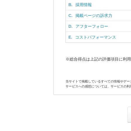
B.
採用情報
C.
掲載ページの訴求力
D.
アフターフォロー
E.
コストパフォーマンス
※総合得点は上記の評価項目に利用
当サイトで掲載しているすべての情報やデー
サービスへの感想については、サービスの利