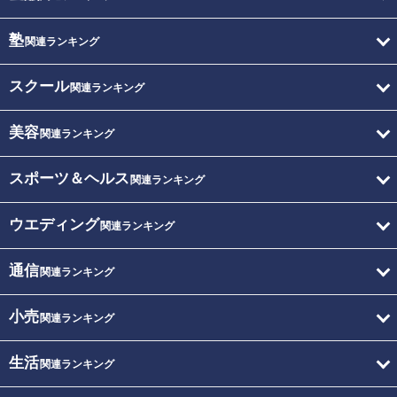
塾
関連ランキング
スクール
関連ランキング
美容
関連ランキング
スポーツ＆ヘルス
関連ランキング
ウエディング
関連ランキング
通信
関連ランキング
小売
関連ランキング
生活
関連ランキング