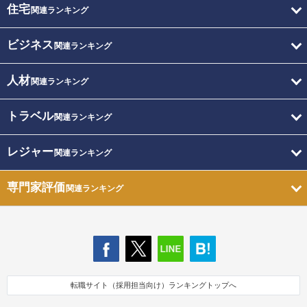
住宅
関連ランキング
ビジネス
関連ランキング
人材
関連ランキング
トラベル
関連ランキング
レジャー
関連ランキング
専門家評価
関連ランキング
転職サイト（採用担当向け）ランキングトップへ