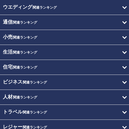
ウエディング
関連ランキング
通信
関連ランキング
小売
関連ランキング
生活
関連ランキング
住宅
関連ランキング
ビジネス
関連ランキング
人材
関連ランキング
トラベル
関連ランキング
レジャー
関連ランキング