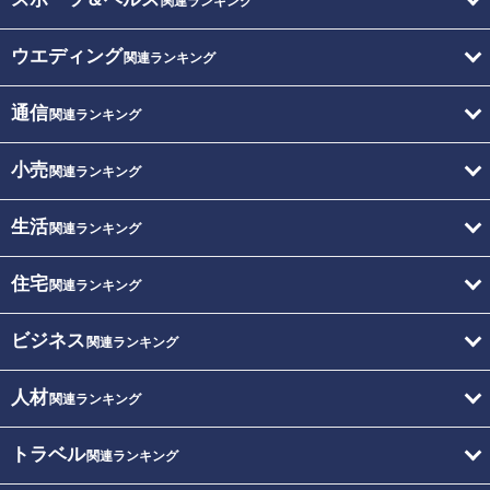
関連ランキング
ウエディング
関連ランキング
通信
関連ランキング
小売
関連ランキング
生活
関連ランキング
住宅
関連ランキング
ビジネス
関連ランキング
人材
関連ランキング
トラベル
関連ランキング