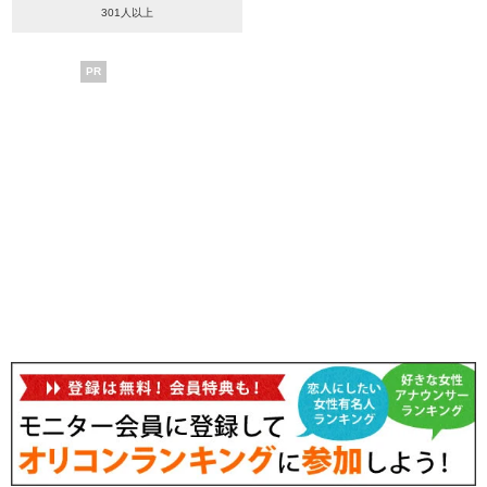
301人以上
PR