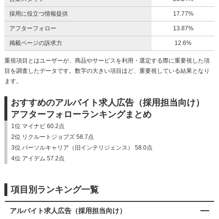
採用に役立つ情報提供
17.77%
アフターフォロー
13.87%
掲載ページの訴求力
12.6%
重視項目とはユーザーが、商品やサービスを利用・選定する際に重要視した項
目を調査したデータです。数字の大きい項目ほど、重要視している結果となり
ます。
おすすめのアルバイト求人広告（採用担当向け）
アフターフォローランキングまとめ
1位 マイナビ 60.2点
2位 リクルートジョブズ 58.7点
3位 パーソルキャリア（旧インテリジェンス） 58.0点
4位 アイデム 57.2点
項目別ランキング一覧
アルバイト求人広告（採用担当向け）