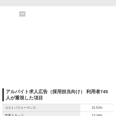
PR
アルバイト求人広告（採用担当向け） 利用者745
人が重視した項目
コストパフォーマンス
32.53%
営業スタッフ
23.24%