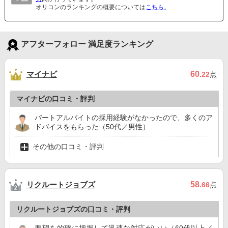
オリコンのランキングの概要については
こちら
。
アフターフォロー 満足度ランキング
マイナビ
60
.22
点
マイナビの口コミ・評判
パートアルバイトの採用経験がなかったので、多くのア
ドバイスをもらった（50代／男性）
その他の口コミ・評判
リクルートジョブズ
58
.66
点
リクルートジョブズの口コミ・評判