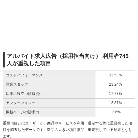
アルバイト求人広告（採用担当向け） 利用者745
人が重視した項目
コストパフォーマンス
32.53%
営業スタッフ
23.24%
採用に役立つ情報提供
17.77%
アフターフォロー
13.87%
掲載ページの訴求力
12.6%
重視項目とはユーザーが、商品やサービスを利用・選定する際に重要視した項
目を調査したデータです。数字の大きい項目ほど、重要視している結果となり
ます。