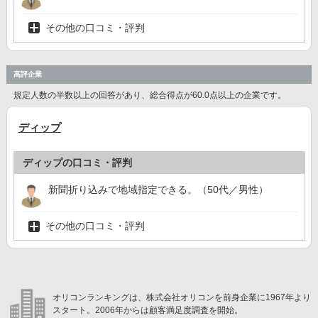
その他の口コミ・評判
高評企業
規定人数の半数以上の回答があり、総合得点が60.0点以上の企業です。
ディップ
ディップの口コミ・評判
新聞折り込みで地域指定できる。（50代／男性）
その他の口コミ・評判
オリコンランキングは、株式会社オリコンを前身企業に1967年より
スタート。2006年からは顧客満足度調査を開始。