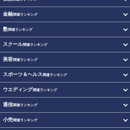
金融
関連ランキング
塾
関連ランキング
スクール
関連ランキング
美容
関連ランキング
スポーツ＆ヘルス
関連ランキング
ウエディング
関連ランキング
通信
関連ランキング
小売
関連ランキング