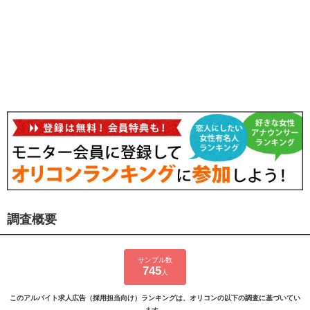
調査概要
サンプル数
745
人
このアルバイト求人広告（採用担当向け）ランキングは、オリコンの以下の調査に基づいてい