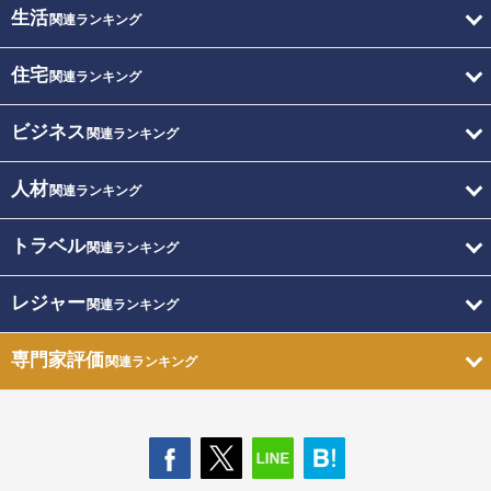
生活
関連ランキング
住宅
関連ランキング
ビジネス
関連ランキング
人材
関連ランキング
トラベル
関連ランキング
レジャー
関連ランキング
専門家評価
関連ランキング