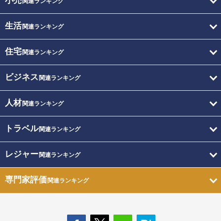
小売
関連ランキング
生活
関連ランキング
住宅
関連ランキング
ビジネス
関連ランキング
人材
関連ランキング
トラベル
関連ランキング
レジャー
関連ランキング
専門家評価
関連ランキング