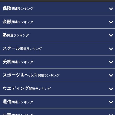
保険
関連ランキング
金融
関連ランキング
塾
関連ランキング
スクール
関連ランキング
美容
関連ランキング
スポーツ＆ヘルス
関連ランキング
ウエディング
関連ランキング
通信
関連ランキング