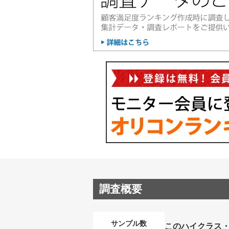
調査概要
サンプル数
このハイクラス