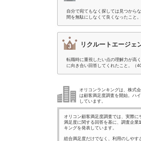
自分で宛てもなく探しては見つから
間を無駄にしなくて良くなったこと。
リクルートエージェ
転職時に重視したい点の理解力が高
に向き合い回答してくれたこと。（4
オリコンランキングは、株式会社
は顧客満足度調査を開始。ハイ
しています。
オリコン顧客満足度調査では、実際に
満足度に関する回答を基に、調査企業
キングを発表しています。
総合満足度だけでなく、利用のしやす