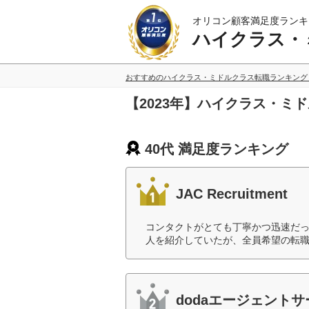
オリコン顧客満足度ランキ
ハイクラス・
おすすめのハイクラス・ミドルクラス転職ランキング
【2023年】ハイクラス・ミ
40代 満足度ランキング
JAC Recruitment
コンタクトがとても丁寧かつ迅速だ
人を紹介していたが、全員希望の転職
dodaエージェント