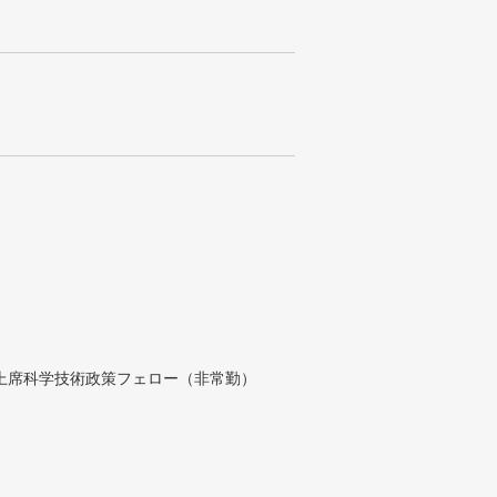
付上席科学技術政策フェロー（非常勤）