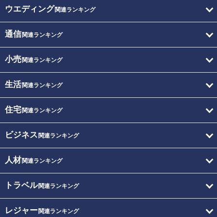
ウエディング
関連ランキング
通信
関連ランキング
小売
関連ランキング
生活
関連ランキング
住宅
関連ランキング
ビジネス
関連ランキング
人材
関連ランキング
トラベル
関連ランキング
レジャー
関連ランキング