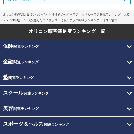
オリコン顧客満足度ランキング
おすすめのハイクラス・ミドルクラス転職ランキング・比較
2023年版
30代が選んだハイクラス・ミドルクラス転職ランキング・口コミ情報
オリコン顧客満足度
ランキング一覧
保険
関連ランキング
金融
関連ランキング
塾
関連ランキング
スクール
関連ランキング
美容
関連ランキング
スポーツ＆ヘルス
関連ランキング