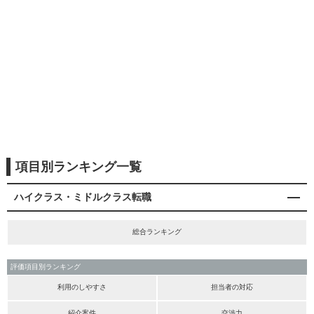
項目別ランキング一覧
ハイクラス・ミドルクラス転職
総合ランキング
評価項目別ランキング
利用のしやすさ
担当者の対応
紹介案件
交渉力