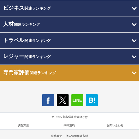
ビジネス
関連ランキング
人材
関連ランキング
トラベル
関連ランキング
レジャー
関連ランキング
専門家評価
関連ランキング
オリコン顧客満足度調査とは
調査方法
掲載規約
お問い合わせ
会社概要
個人情報保護方針