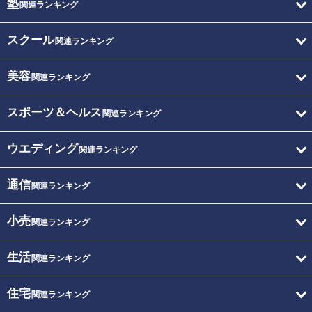
塾
関連ランキング
スクール
関連ランキング
美容
関連ランキング
スポーツ＆ヘルス
関連ランキング
ウエディング
関連ランキング
通信
関連ランキング
小売
関連ランキング
生活
関連ランキング
住宅
関連ランキング