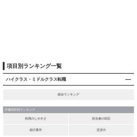
項目別ランキング一覧
ハイクラス・ミドルクラス転職
総合ランキング
評価項目別ランキング
利用のしやすさ
担当者の対応
紹介案件
交渉力