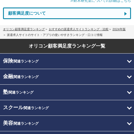
≫鈴木研究室についての詳細はこちら
顧客満足度について
オリコン顧客満足度ランキング
おすすめの派遣求人サイトランキング・比較
2024年版
派遣求人サイトのサイト・アプリの使いやすさランキング・口コミ情報
オリコン顧客満足度
ランキング一覧
保険
関連ランキング
金融
関連ランキング
塾
関連ランキング
スクール
関連ランキング
美容
関連ランキング