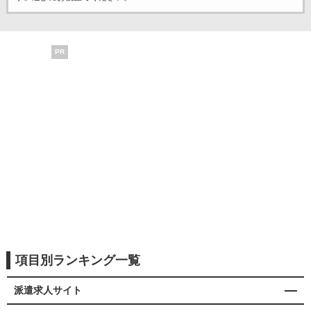
PR
項目別ランキング一覧
派遣求人サイト