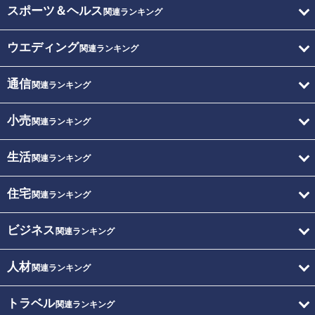
スポーツ＆ヘルス
関連ランキング
ウエディング
関連ランキング
通信
関連ランキング
小売
関連ランキング
生活
関連ランキング
住宅
関連ランキング
ビジネス
関連ランキング
人材
関連ランキング
トラベル
関連ランキング