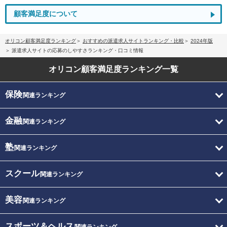
顧客満足度について
オリコン顧客満足度ランキング
おすすめの派遣求人サイトランキング・比較
2024年版
派遣求人サイトの応募のしやすさランキング・口コミ情報
オリコン顧客満足度
ランキング一覧
保険
関連ランキング
金融
関連ランキング
塾
関連ランキング
スクール
関連ランキング
美容
関連ランキング
スポーツ＆ヘルス