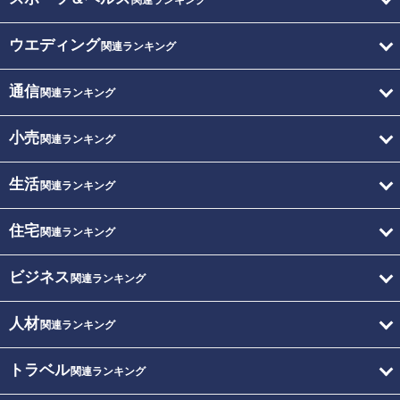
関連ランキング
ウエディング
関連ランキング
通信
関連ランキング
小売
関連ランキング
生活
関連ランキング
住宅
関連ランキング
ビジネス
関連ランキング
人材
関連ランキング
トラベル
関連ランキング