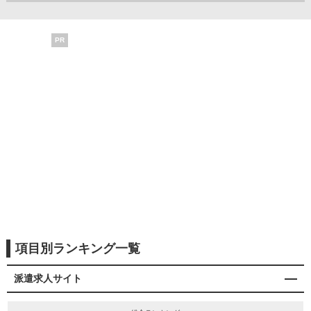
PR
項目別ランキング一覧
派遣求人サイト