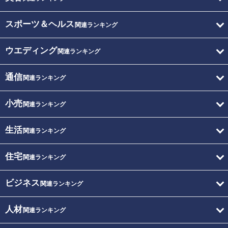
スポーツ＆ヘルス
関連ランキング
ウエディング
関連ランキング
通信
関連ランキング
小売
関連ランキング
生活
関連ランキング
住宅
関連ランキング
ビジネス
関連ランキング
人材
関連ランキング