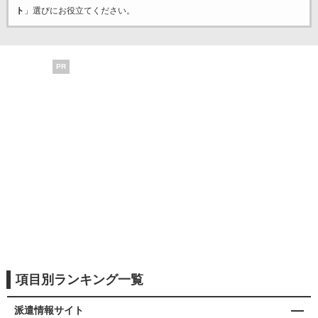
ト
」選びにお役立てください。
PR
項目別ランキング一覧
派遣情報サイト