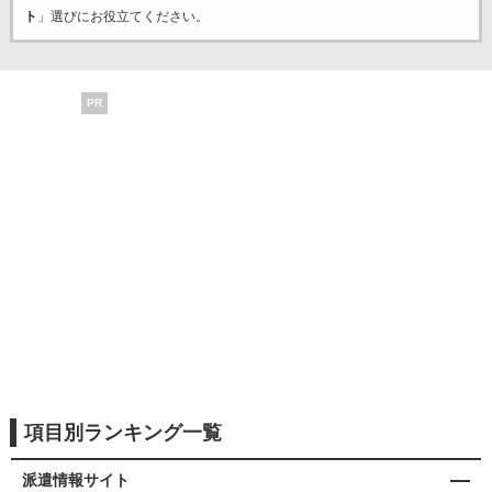
ト
」選びにお役立てください。
PR
項目別ランキング一覧
派遣情報サイト