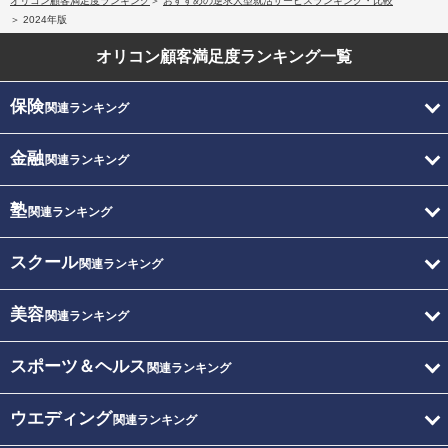
オリコン顧客満足度ランキング
おすすめの逆求人型就活サービスランキング・比較
2024年版
オリコン顧客満足度
ランキング一覧
保険
関連ランキング
金融
関連ランキング
塾
関連ランキング
スクール
関連ランキング
美容
関連ランキング
スポーツ＆ヘルス
関連ランキング
ウエディング
関連ランキング