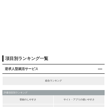
項目別ランキング一覧
逆求人型就活サービス
総合ランキング
評価項目別ランキング
登録のしやすさ
サイト・アプリの使いやすさ