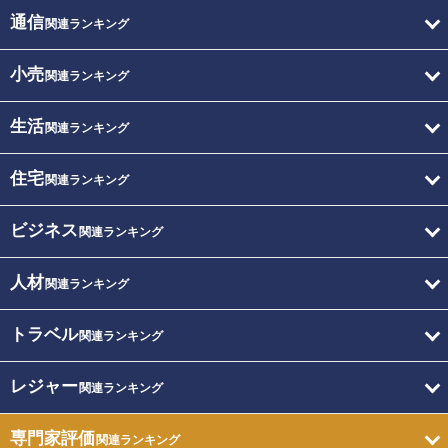
通信
関連ランキング
小売
関連ランキング
生活
関連ランキング
住宅
関連ランキング
ビジネス
関連ランキング
人材
関連ランキング
トラベル
関連ランキング
レジャー
関連ランキング
専門家評価
関連ランキング