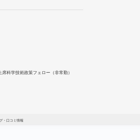
付上席科学技術政策フェロー（非常勤）
グ・口コミ情報