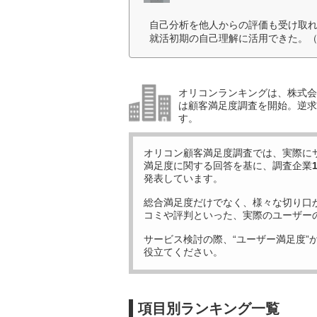
自己分析を他人からの評価も受け取れ
就活初期の自己理解に活用できた。（
オリコンランキングは、株式会社
は顧客満足度調査を開始。逆求
す。
オリコン顧客満足度調査では、実際に
満足度に関する回答を基に、調査企業
発表しています。
総合満足度だけでなく、様々な切り口
コミや評判といった、実際のユーザー
サービス検討の際、“ユーザー満足度”
役立てください。
項目別ランキング一覧