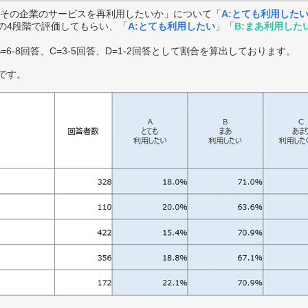
その企業のサービスを再利用したいか」について「
A:とても利用した
の4段階で評価してもらい、「
A:とても利用したい
」「
B:まあ利用した
B=6-8回答、C=3-5回答、D=1-2回答として割合を算出しております。
です。