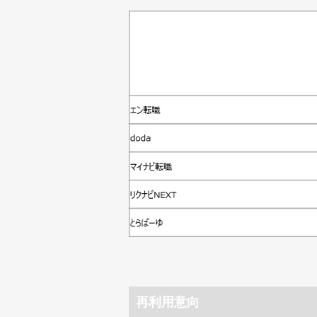
再利用意向