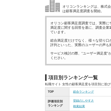
オリコンランキングは、株式会社
は顧客満足度調査を開始。
オリコン顧客満足度調査では、実際に
満足度に関する回答を基に、調査企業
ています。
総合満足度だけでなく、様々な切り口
評判といった、実際のユーザーの声も
サービス検討の際、“ユーザー満足度”
ください。
項目別ランキング一覧
転職サイト 女性の顧客満足度を項目別に並
TOP
総合ランキング
登録のしやすさ
評価項目別
ランキング
検索結果