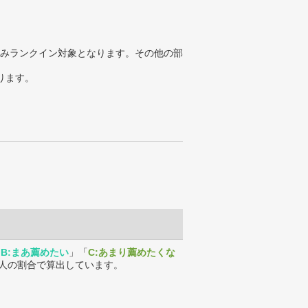
みランクイン対象となります。その他の部
ります。
「
B:まあ薦めたい
」「
C:あまり薦めたくな
人の割合で算出しています。