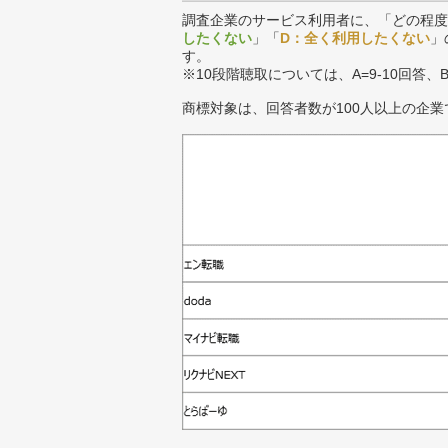
調査企業のサービス利用者に、「どの程度
したくない
」「
D：全く利用したくない
」
す。
※10段階聴取については、A=9-10回答、
商標対象は、回答者数が100人以上の企業