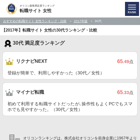
オリコン顧客満足度ランキング
転職サイト 女性
おすすめの転職サイト 女性ランキング・比較
2017年版
30代
【2017年】転職サイト 女性の30代ランキング・比較
30代 満足度ランキング
リクナビNEXT
65
.49
点
登録が簡単で、利用しやすかった（30代／女性）
マイナビ転職
65
.33
点
初めて利用する転職サイトだったが､操作性もよくPCでもスマ
ホでも見やすかった。（30代／女性）
オリコンランキングは、株式会社オリコンを前身企業に1967年より