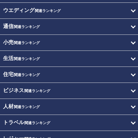
ウエディング
関連ランキング
通信
関連ランキング
小売
関連ランキング
生活
関連ランキング
住宅
関連ランキング
ビジネス
関連ランキング
人材
関連ランキング
トラベル
関連ランキング