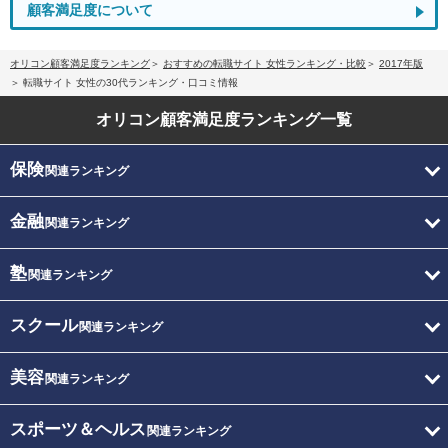
顧客満足度について
オリコン顧客満足度ランキング
おすすめの転職サイト 女性ランキング・比較
2017年版
転職サイト 女性の30代ランキング・口コミ情報
オリコン顧客満足度
ランキング一覧
保険
関連ランキング
金融
関連ランキング
塾
関連ランキング
スクール
関連ランキング
美容
関連ランキング
スポーツ＆ヘルス
関連ランキング