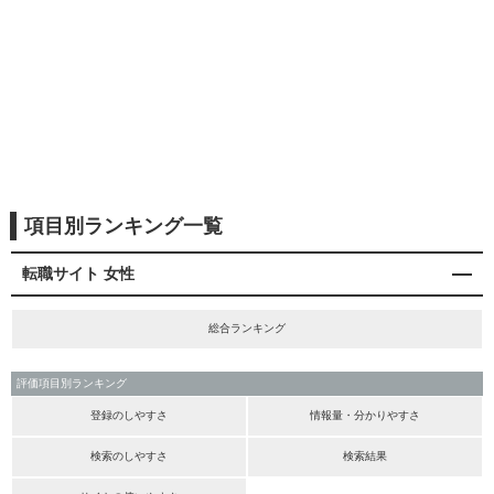
項目別ランキング一覧
転職サイト 女性
総合ランキング
評価項目別ランキング
登録のしやすさ
情報量・分かりやすさ
検索のしやすさ
検索結果