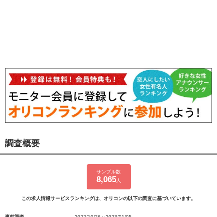
調査概要
サンプル数
8,065
人
この求人情報サービスランキングは、オリコンの以下の調査に基づいています。
事前調査
2022/10/26～2023/01/05