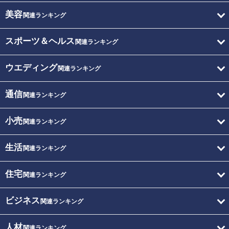
美容
関連ランキング
スポーツ＆ヘルス
関連ランキング
ウエディング
関連ランキング
通信
関連ランキング
小売
関連ランキング
生活
関連ランキング
住宅
関連ランキング
ビジネス
関連ランキング
人材
関連ランキング