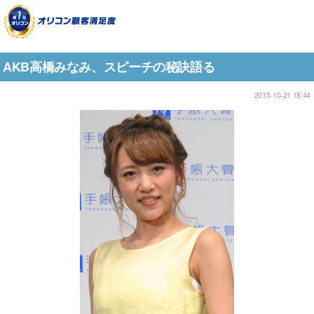
AKB高橋みなみ、スピーチの秘訣語る
2015-10-21 18:44