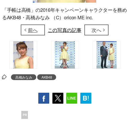
「手帳は高橋」の2016年キャンペーンキャラクターを務め
るAKB48・高橋みなみ （C）oricon ME inc.
前へ
この写真の記事
次へ
高橋みなみ
AKB48
PR