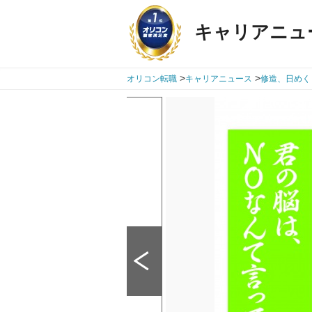
キャリアニュ
>
>
オリコン転職
キャリアニュース
修造、日めく