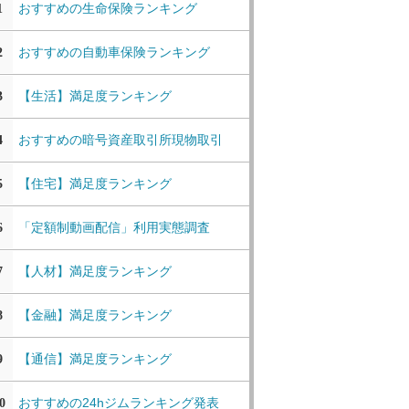
おすすめの生命保険ランキング
1
おすすめの自動車保険ランキング
2
【生活】満足度ランキング
3
おすすめの暗号資産取引所現物取引
4
【住宅】満足度ランキング
5
「定額制動画配信」利用実態調査
6
【人材】満足度ランキング
7
【金融】満足度ランキング
8
【通信】満足度ランキング
9
おすすめの24hジムランキング発表
0