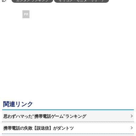
PR
関連リンク
思わずハマった“携帯電話ゲーム”ランキング
携帯電話の失敗【誤送信】がダントツ