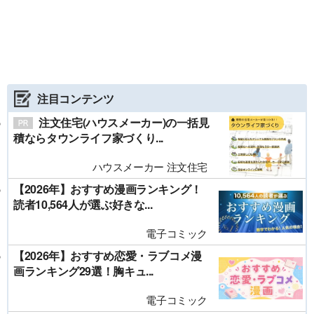
注目コンテンツ
注文住宅(ハウスメーカー)の一括見
積ならタウンライフ家づくり...
ハウスメーカー 注文住宅
【2026年】おすすめ漫画ランキング！
読者10,564人が選ぶ好きな...
電子コミック
【2026年】おすすめ恋愛・ラブコメ漫
画ランキング29選！胸キュ...
電子コミック