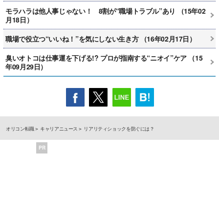
モラハラは他人事じゃない！ 8割が“職場トラブル”あり （15年02
月18日）
職場で役立つ“いいね！”を気にしない生き方 （16年02月17日）
臭いオトコは仕事運を下げる!? プロが指南する“ニオイ”ケア （15
年09月29日）
オリコン転職
キャリアニュース
リアリティショックを防ぐには？
PR