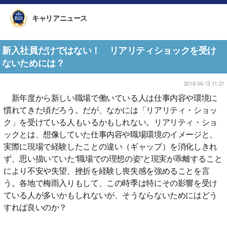
キャリアニュース
新入社員だけではない！ リアリティショックを受け
ないためには？
2016-06-13 11:21
新年度から新しい職場で働いている人は仕事内容や環境に
慣れてきた頃だろう。だが、なかには「リアリティ・ショッ
ク」を受けている人もいるかもしれない。リアリティ・ショ
ックとは、想像していた仕事内容や職場環境のイメージと、
実際に現場で経験したことの違い（ギャップ）を消化しきれ
ず、思い描いていた“職場での理想の姿”と現実が乖離すること
により不安や失望、挫折を経験し喪失感を強めることを言
う。各地で梅雨入りもして、この時季は特にその影響を受け
ている人が多いかもしれないが、そうならないためにはどう
すれば良いのか？