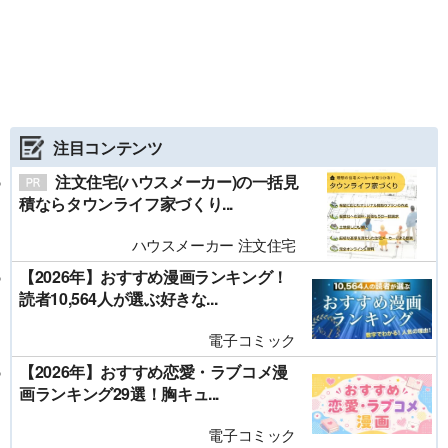
注目コンテンツ
注文住宅(ハウスメーカー)の一括見
積ならタウンライフ家づくり...
ハウスメーカー 注文住宅
【2026年】おすすめ漫画ランキング！
読者10,564人が選ぶ好きな...
電子コミック
【2026年】おすすめ恋愛・ラブコメ漫
画ランキング29選！胸キュ...
電子コミック