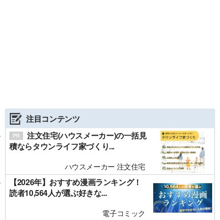
注目コンテンツ
注文住宅(ハウスメーカー)の一括見
積ならタウンライフ家づくり...
ハウスメーカー 注文住宅
【2026年】おすすめ漫画ランキング！
読者10,564人が選ぶ好きな...
電子コミック