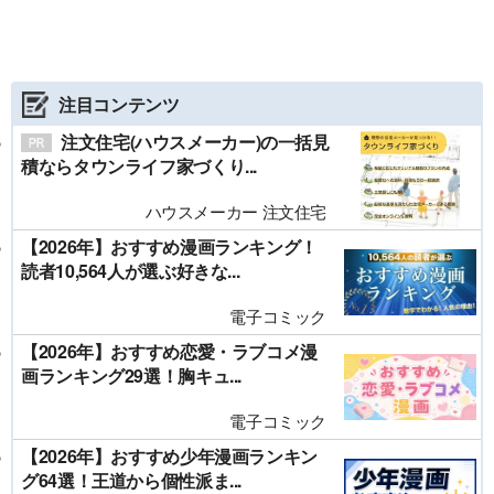
注目コンテンツ
注文住宅(ハウスメーカー)の一括見
積ならタウンライフ家づくり...
ハウスメーカー 注文住宅
【2026年】おすすめ漫画ランキング！
読者10,564人が選ぶ好きな...
電子コミック
【2026年】おすすめ恋愛・ラブコメ漫
画ランキング29選！胸キュ...
電子コミック
【2026年】おすすめ少年漫画ランキン
グ64選！王道から個性派ま...