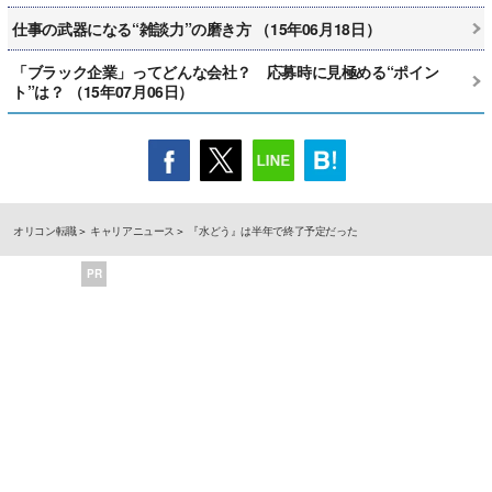
仕事の武器になる“雑談力”の磨き方 （15年06月18日）
「ブラック企業」ってどんな会社？ 応募時に見極める“ポイン
ト”は？ （15年07月06日）
オリコン転職
キャリアニュース
『水どう』は半年で終了予定だった
PR