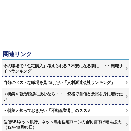
関連リンク
今の職場で「住宅購入」考えられる？不安になる前に・・・転職サ
イトランキング
自分にベストな職場を見つけたい「人材派遣会社ランキング」
＜特集＞就活戦線に挑むなら・・・資格で自信と余裕を身に着けた
い
＜特集＞知っておきたい「不動産業界」のススメ
住信SBIネット銀行、ネット専用住宅ローンの金利引下げ幅を拡大
（12年10月03日）