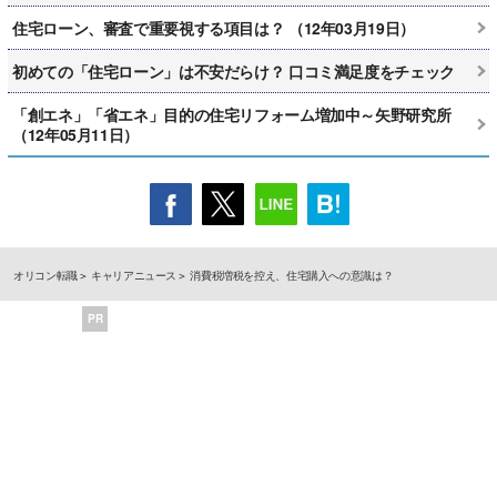
住宅ローン、審査で重要視する項目は？ （12年03月19日）
初めての「住宅ローン」は不安だらけ？ 口コミ満足度をチェック
「創エネ」「省エネ」目的の住宅リフォーム増加中～矢野研究所
（12年05月11日）
オリコン転職
キャリアニュース
消費税増税を控え、住宅購入への意識は？
PR