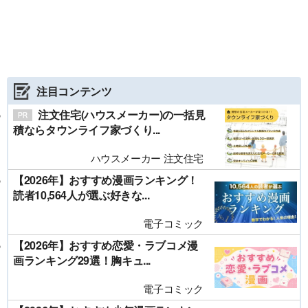
注目コンテンツ
注文住宅(ハウスメーカー)の一括見
積ならタウンライフ家づくり...
ハウスメーカー 注文住宅
【2026年】おすすめ漫画ランキング！
読者10,564人が選ぶ好きな...
電子コミック
【2026年】おすすめ恋愛・ラブコメ漫
画ランキング29選！胸キュ...
電子コミック