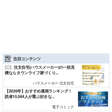
注目コンテンツ
注文住宅(ハウスメーカー)の一括見
積ならタウンライフ家づくり...
ハウスメーカー 注文住宅
【2026年】おすすめ漫画ランキング！
読者10,564人が選ぶ好きな...
電子コミック