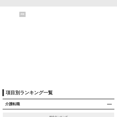
PR
項目別ランキング一覧
介護転職
総合ランキング