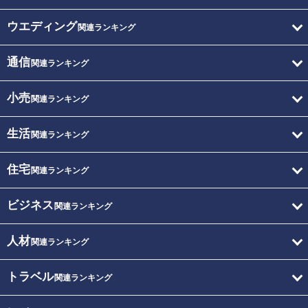
ウエディング
関連ランキング
通信
関連ランキング
小売
関連ランキング
生活
関連ランキング
住宅
関連ランキング
ビジネス
関連ランキング
人材
関連ランキング
トラベル
関連ランキング