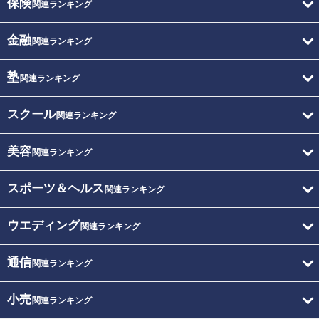
保険
関連ランキング
金融
関連ランキング
塾
関連ランキング
スクール
関連ランキング
美容
関連ランキング
スポーツ＆ヘルス
関連ランキング
ウエディング
関連ランキング
通信
関連ランキング
小売
関連ランキング