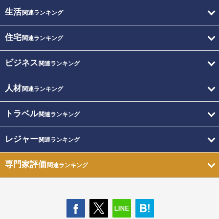
生活
関連ランキング
住宅
関連ランキング
ビジネス
関連ランキング
人材
関連ランキング
トラベル
関連ランキング
レジャー
関連ランキング
専門家評価
関連ランキング