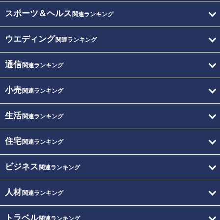
スポーツ＆ヘルス
関連ランキング
ウエディング
関連ランキング
通信
関連ランキング
小売
関連ランキング
生活
関連ランキング
住宅
関連ランキング
ビジネス
関連ランキング
人材
関連ランキング
トラベル
関連ランキング