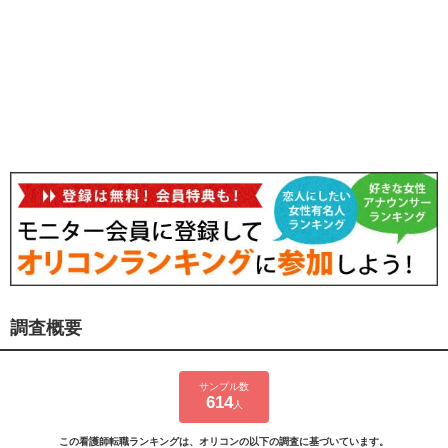
調査概要
サンプル数
614
人
この看護師転職ランキングは、オリコンの以下の調査に基づいています。