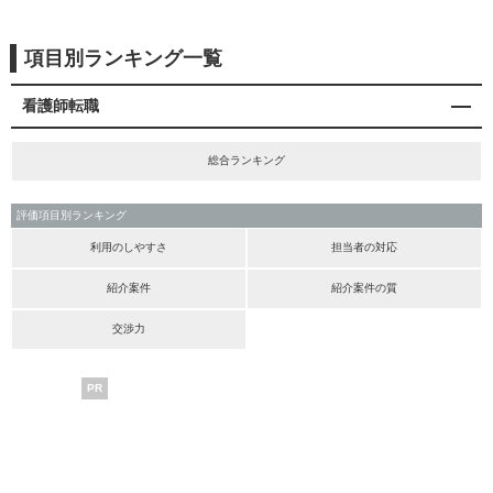
項目別ランキング一覧
看護師転職
総合ランキング
評価項目別ランキング
利用のしやすさ
担当者の対応
紹介案件
紹介案件の質
交渉力
PR