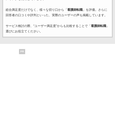
総合満足度だけでなく、様々な切り口から「
看護師転職
」を評価。さらに
回答者の口コミや評判といった、実際のユーザーの声も掲載しています。
サービス検討の際、“ユーザー満足度”からも比較することで「
看護師転職
」
選びにお役立てください。
PR