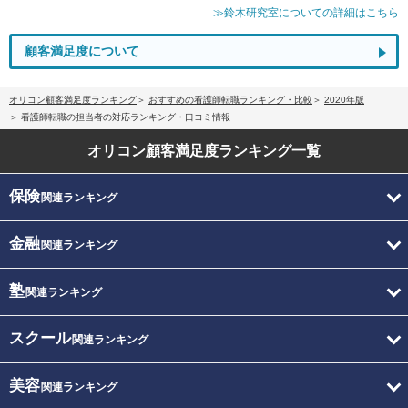
≫鈴木研究室についての詳細はこちら
顧客満足度について
オリコン顧客満足度ランキング
おすすめの看護師転職ランキング・比較
2020年版
看護師転職の担当者の対応ランキング・口コミ情報
オリコン顧客満足度
ランキング一覧
保険
関連ランキング
金融
関連ランキング
塾
関連ランキング
スクール
関連ランキング
美容
関連ランキング