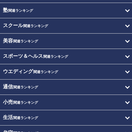
塾
関連ランキング
スクール
関連ランキング
美容
関連ランキング
スポーツ＆ヘルス
関連ランキング
ウエディング
関連ランキング
通信
関連ランキング
小売
関連ランキング
生活
関連ランキング